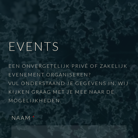
EVENTS
EEN ONVERGETELIJK PRIVÉ OF ZAKELIJK
EVENEMENT ORGANISEREN?
VUL ONDERSTAAND JE GEGEVENS IN, WIJ
KIJKEN GRAAG MET JE MEE NAAR DE
MOGELIJKHEDEN.
NAAM
*