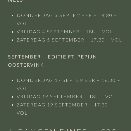
DONDERDAG 3 SEPTEMBER – 18.30 –
VOL
VRIJDAG 4 SEPTEMBER – 18U – VOL
ZATERDAG 5 SEPTEMBER – 17.30 – VOL
SEPTEMBER II EDITIE FT.
PEPIJN
OOSTERVINK
DONDERDAG 17 SEPTEMBER – 18.30 –
VOL
VRIJDAG 18 SEPTEMBER – 18U – VOL
ZATERDAG 19 SEPTEMBER – 17.30 –
VOL