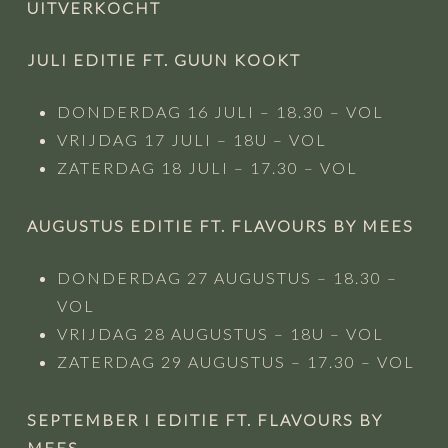
UITVERKOCHT
JULI EDITIE FT.
GUUN KOOKT
DONDERDAG 16 JULI – 18.30 – VOL
VRIJDAG 17 JULI – 18U – VOL
ZATERDAG 18 JULI – 17.30 – VOL
AUGUSTUS EDITIE FT.
FLAVOURS
BY MEES
DONDERDAG 27 AUGUSTUS – 18.30 –
VOL
VRIJDAG 28 AUGUSTUS – 18U – VOL
ZATERDAG 29 AUGUSTUS – 17.30 – VOL
SEPTEMBER I EDITIE FT. FLAVOURS BY
MEES