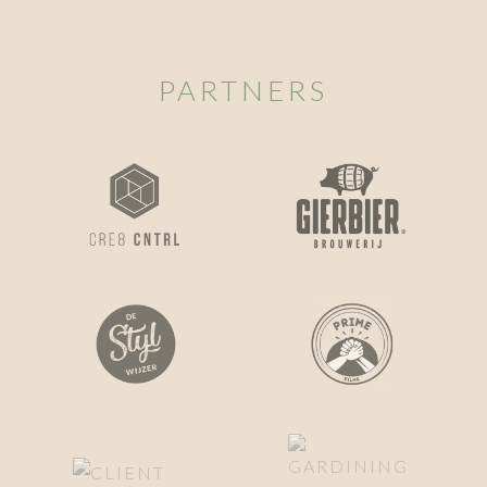
PARTNERS