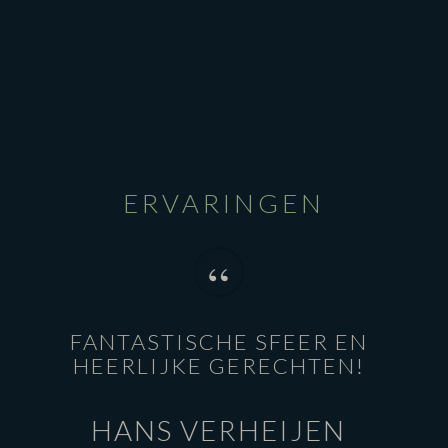
ERVARINGEN
“
FANTASTISCHE SFEER EN
HEERLIJKE GERECHTEN!
HANS VERHEIJEN