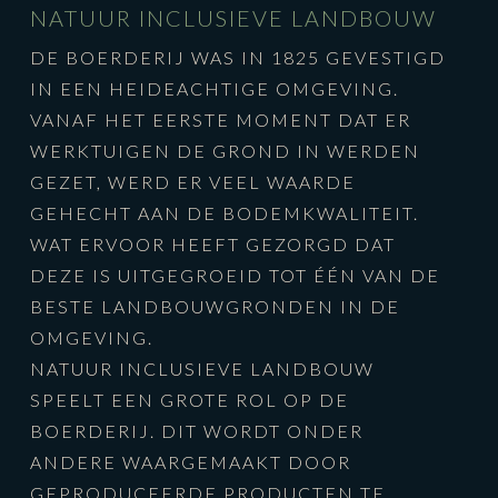
NATUUR INCLUSIEVE LANDBOUW
DE BOERDERIJ WAS IN 1825 GEVESTIGD
IN EEN HEIDEACHTIGE OMGEVING.
VANAF HET EERSTE MOMENT DAT ER
WERKTUIGEN DE GROND IN WERDEN
GEZET, WERD ER VEEL WAARDE
GEHECHT AAN DE BODEMKWALITEIT.
WAT ERVOOR HEEFT GEZORGD DAT
DEZE IS UITGEGROEID TOT ÉÉN VAN DE
BESTE LANDBOUWGRONDEN IN DE
OMGEVING.
NATUUR INCLUSIEVE LANDBOUW
SPEELT EEN GROTE ROL OP DE
BOERDERIJ. DIT WORDT ONDER
ANDERE WAARGEMAAKT DOOR
GEPRODUCEERDE PRODUCTEN TE