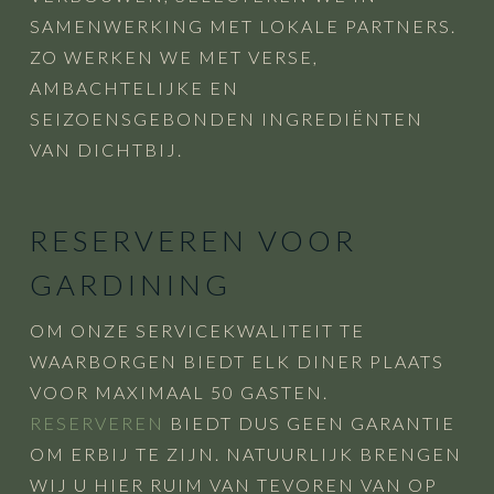
SAMENWERKING MET LOKALE PARTNERS.
ZO WERKEN WE MET VERSE,
AMBACHTELIJKE EN
SEIZOENSGEBONDEN INGREDIËNTEN
VAN DICHTBIJ.
RESERVEREN VOOR
GARDINING
OM ONZE SERVICEKWALITEIT TE
WAARBORGEN BIEDT ELK DINER PLAATS
VOOR MAXIMAAL 50 GASTEN.
RESERVEREN
BIEDT DUS GEEN GARANTIE
OM ERBIJ TE ZIJN. NATUURLIJK BRENGEN
WIJ U HIER RUIM VAN TEVOREN VAN OP