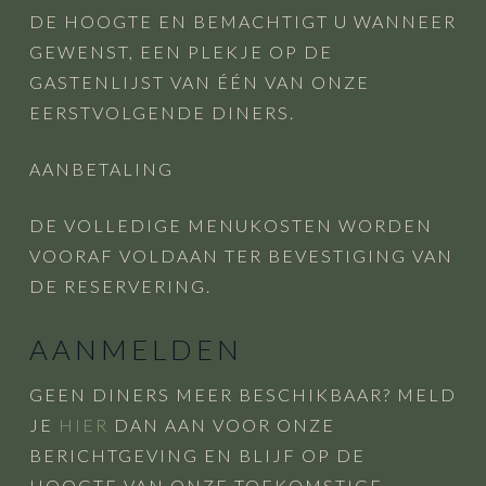
DE HOOGTE EN BEMACHTIGT U WANNEER
GEWENST, EEN PLEKJE OP DE
GASTENLIJST VAN ÉÉN VAN ONZE
EERSTVOLGENDE DINERS.
AANBETALING
DE VOLLEDIGE MENUKOSTEN WORDEN
VOORAF VOLDAAN TER BEVESTIGING VAN
DE RESERVERING.
AANMELDEN
GEEN DINERS MEER BESCHIKBAAR? MELD
JE
HIER
DAN AAN VOOR ONZE
BERICHTGEVING EN BLIJF OP DE
HOOGTE VAN ONZE TOEKOMSTIGE