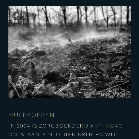
HULPBOEREN
IN 2004 IS ZORGBOERDERIJ
AN’T HOAG
ONTSTAAN. SINDSDIEN KRIJGEN WIJ