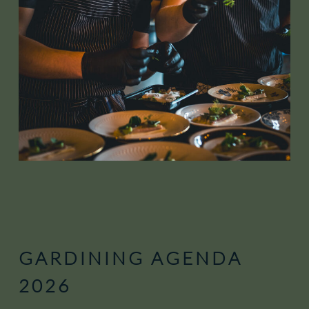
GARDINING
AGENDA
2026