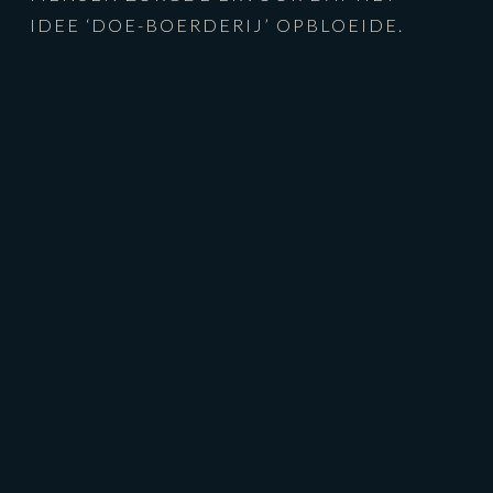
IDEE ‘DOE-BOERDERIJ’ OPBLOEIDE.