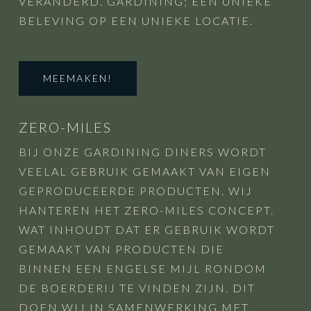
VERANDERD. GARDINING; EEN UNIEKE
BELEVING OP EEN UNIEKE LOCATIE.
MEEMAKEN!
ZERO-MILES
BIJ ONZE GARDINING DINERS WORDT
VEELAL GEBRUIK GEMAAKT VAN EIGEN
GEPRODUCEERDE PRODUCTEN. WIJ
HANTEREN HET ZERO-MILES CONCEPT.
WAT INHOUDT DAT ER GEBRUIK WORDT
GEMAAKT VAN PRODUCTEN DIE
BINNEN EEN ENGELSE MIJL RONDOM
DE BOERDERIJ TE VINDEN ZIJN. DIT
DOEN WIJ IN SAMENWERKING MET