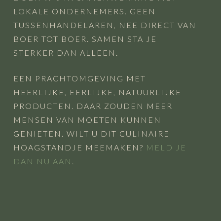
LOKALE ONDERNEMERS. GEEN
TUSSENHANDELAREN, NEE DIRECT VAN
BOER TOT BOER. SAMEN STA JE
STERKER DAN ALLEEN.
EEN PRACHTOMGEVING MET
HEERLIJKE, EERLIJKE, NATUURLIJKE
PRODUCTEN. DAAR ZOUDEN MEER
MENSEN VAN MOETEN KUNNEN
GENIETEN. WILT U DIT CULINAIRE
HOAGSTANDJE MEEMAKEN?
MELD JE
DAN NU AAN
.