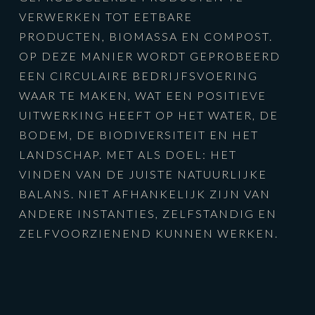
VERWERKEN TOT EETBARE
PRODUCTEN, BIOMASSA EN COMPOST.
OP DEZE MANIER WORDT GEPROBEERD
EEN CIRCULAIRE BEDRIJFSVOERING
WAAR TE MAKEN, WAT EEN POSITIEVE
UITWERKING HEEFT OP HET WATER, DE
BODEM, DE BIODIVERSITEIT EN HET
LANDSCHAP. MET ALS DOEL: HET
VINDEN VAN DE JUISTE NATUURLIJKE
BALANS. NIET AFHANKELIJK ZIJN VAN
ANDERE INSTANTIES, ZELFSTANDIG EN
ZELFVOORZIENEND KUNNEN WERKEN.