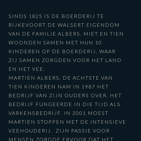
SINDS 1825 IS DE BOERDERIJ TE
RIJKEVOORT DE WALSERT EIGENDOM
VAN DE FAMILIE ALBERS. MIET EN TIEN
WOONDEN SAMEN MET HUN 10
KINDEREN OP DE BOERDERIJ, WAAR
ZIJ SAMEN ZORGDEN VOOR HET LAND
EN HET VEE.
MARTIEN ALBERS, DE ACHTSTE VAN
TIEN KINDEREN NAM IN 1987 HET
BEDRIJF VAN ZIJN OUDERS OVER. HET
BEDRIJF FUNGEERDE IN DIE TIJD ALS
VARKENSBEDRIJF. IN 2001 MOEST
MARTIEN STOPPEN MET DE INTENSIEVE
VEEHOUDERIJ. ZIJN PASSIE VOOR
MENSEN ZORGDE ERVOOR DAT HET